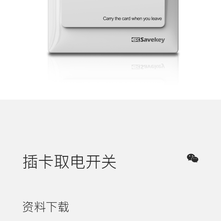
插卡取电开关
资料下载